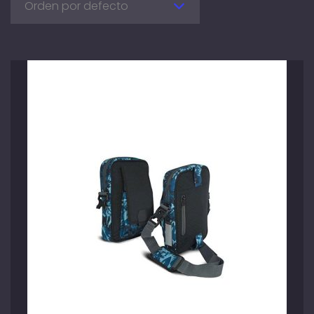
Orden por defecto