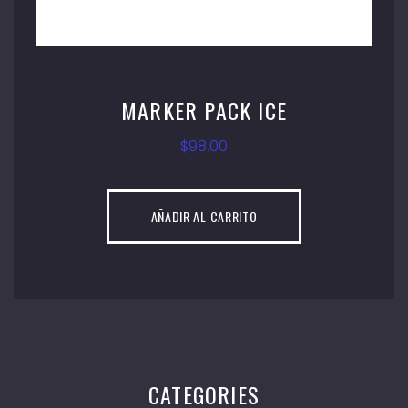
MARKER PACK ICE
$
98.00
AÑADIR AL CARRITO
CATEGORIES